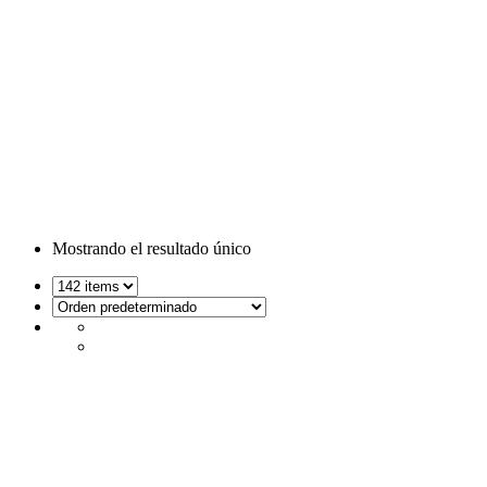
Sonido
Mostrando el resultado único