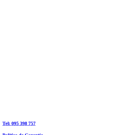
Tel: 095 398 757