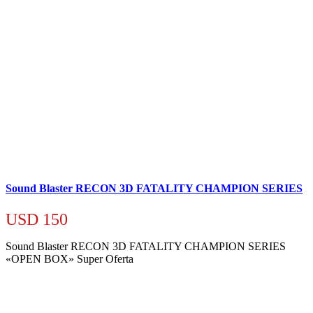
Sound Blaster RECON 3D FATALITY CHAMPION SERIES
USD
150
Sound Blaster RECON 3D FATALITY CHAMPION SERIES
«OPEN BOX» Super Oferta