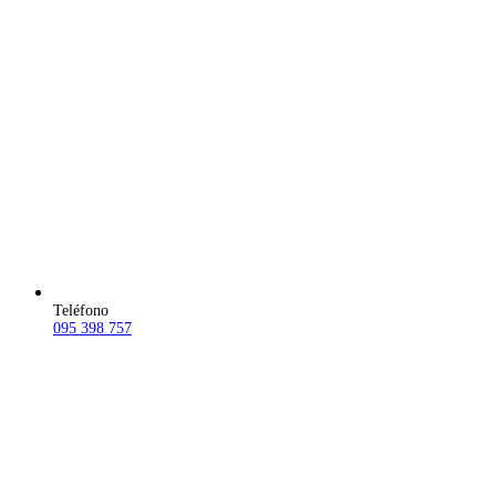
Teléfono
095 398 757