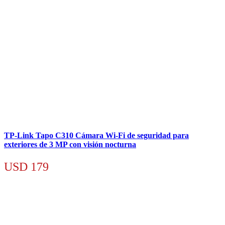
TP-Link Tapo C310 Cámara Wi-Fi de seguridad para
exteriores de 3 MP con visión nocturna
USD
179