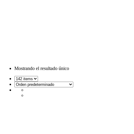
Webcams
Mostrando el resultado único