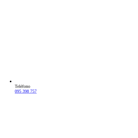
Teléfono
095 398 757