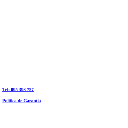
Tel: 095 398 757
Política de Garantía