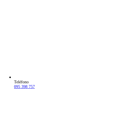
Teléfono
095 398 757