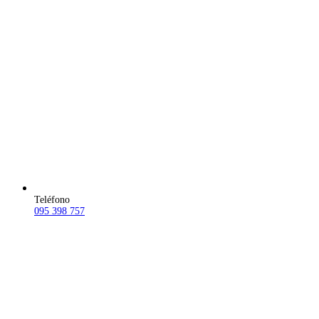
Teléfono
095 398 757