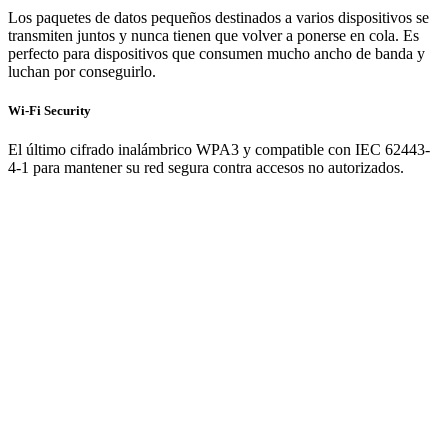
Los paquetes de datos pequeños destinados a varios dispositivos se
transmiten juntos y nunca tienen que volver a ponerse en cola. Es
perfecto para dispositivos que consumen mucho ancho de banda y
luchan por conseguirlo.
Wi-Fi Security
El último cifrado inalámbrico WPA3 y compatible con IEC 62443-
4-1 para mantener su red segura contra accesos no autorizados.