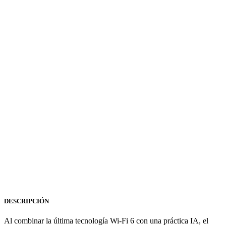
DESCRIPCIÓN
Al combinar la última tecnología Wi-Fi 6 con una práctica IA, el