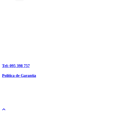
Tel: 095 398 757
Política de Garantía