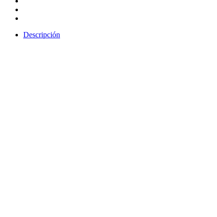
Descripción