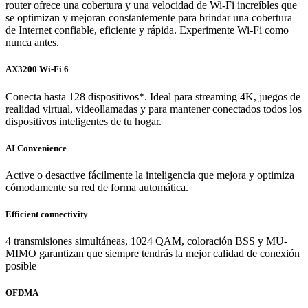
router ofrece una cobertura y una velocidad de Wi-Fi increíbles que
se optimizan y mejoran constantemente para brindar una cobertura
de Internet confiable, eficiente y rápida. Experimente Wi-Fi como
nunca antes.
AX3200 Wi-Fi 6
Conecta hasta 128 dispositivos*. Ideal para streaming 4K, juegos de
realidad virtual, videollamadas y para mantener conectados todos los
dispositivos inteligentes de tu hogar.
AI Convenience
Active o desactive fácilmente la inteligencia que mejora y optimiza
cómodamente su red de forma automática.
Efficient connectivity
4 transmisiones simultáneas, 1024 QAM, coloración BSS y MU-
MIMO garantizan que siempre tendrás la mejor calidad de conexión
posible
OFDMA