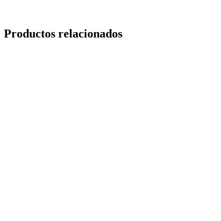
Productos relacionados