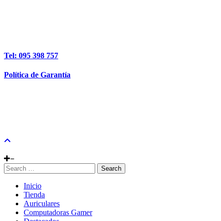
Tel: 095 398 757
Política de Garantía
Search
Inicio
Tienda
Auriculares
Computadoras Gamer