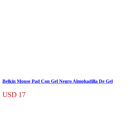
Belkin Mouse Pad Con Gel Negro Almohadilla De Gel
USD
17