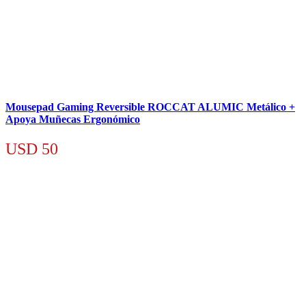
Mousepad Gaming Reversible ROCCAT ALUMIC Metálico +
Apoya Muñecas Ergonómico
USD
50