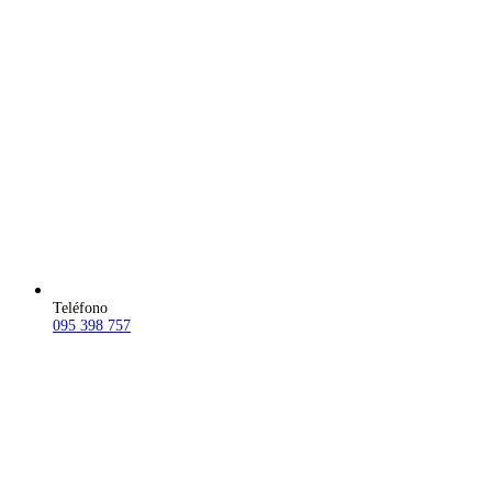
Teléfono
095 398 757