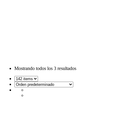
Mousepads
Mostrando todos los
3 resultados