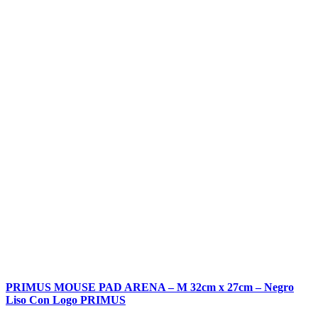
PRIMUS MOUSE PAD ARENA – M 32cm x 27cm – Negro
Liso Con Logo PRIMUS