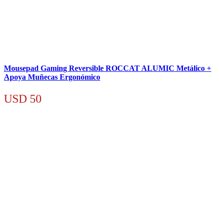
Mousepad Gaming Reversible ROCCAT ALUMIC Metálico +
Apoya Muñecas Ergonómico
USD
50