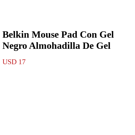
Belkin Mouse Pad Con Gel
Negro Almohadilla De Gel
USD
17