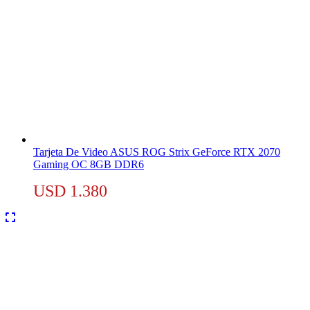
Tarjeta De Video ASUS ROG Strix GeForce RTX 2070
Gaming OC 8GB DDR6
USD
1.380