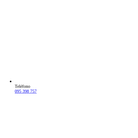
Teléfono
095 398 757