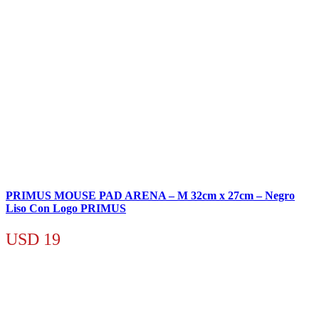
PRIMUS MOUSE PAD ARENA – M 32cm x 27cm – Negro
Liso Con Logo PRIMUS
USD
19