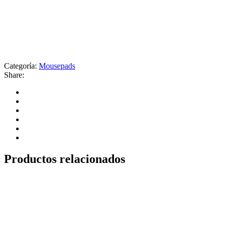
Categoría:
Mousepads
Share:
Productos relacionados