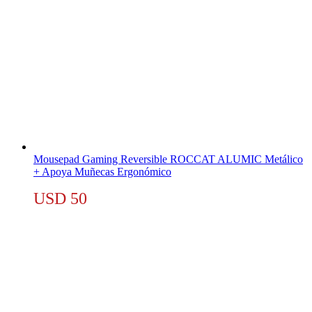
Mousepad Gaming Reversible ROCCAT ALUMIC Metálico
+ Apoya Muñecas Ergonómico
USD
50