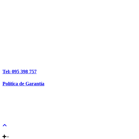
Tel: 095 398 757
Política de Garantía