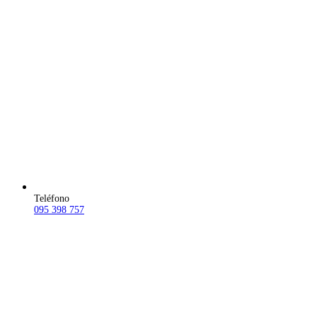
Teléfono
095 398 757