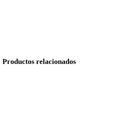
Productos relacionados