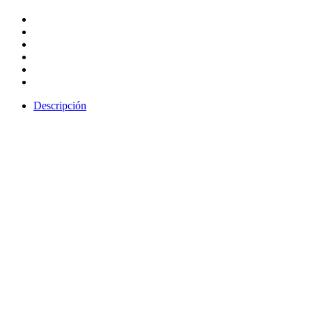
Descripción