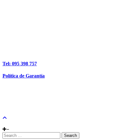
Tel: 095 398 757
Política de Garantía
Search