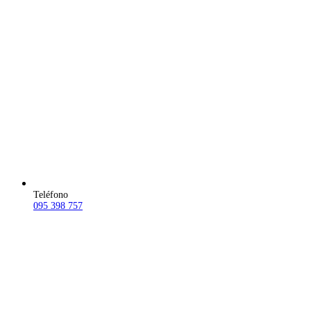
Teléfono
095 398 757