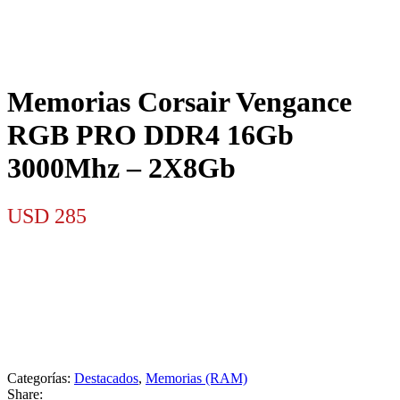
Memorias Corsair Vengance
RGB PRO DDR4 16Gb
3000Mhz – 2X8Gb
USD
285
Categorías:
Destacados
,
Memorias (RAM)
Share: