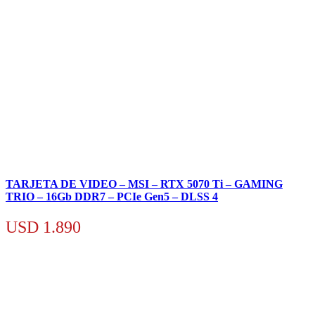
TARJETA DE VIDEO – MSI – RTX 5070 Ti – GAMING
TRIO – 16Gb DDR7 – PCIe Gen5 – DLSS 4
USD
1.890