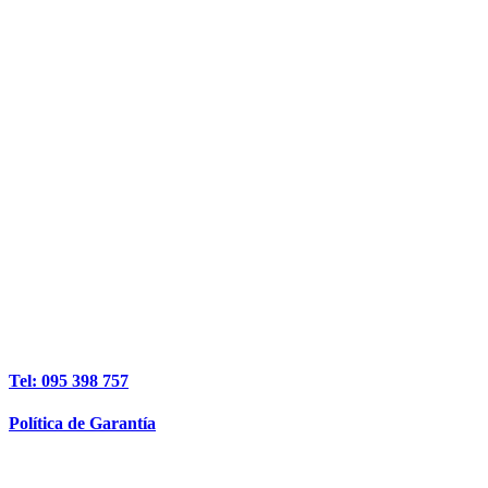
Tel: 095 398 757
Política de Garantía