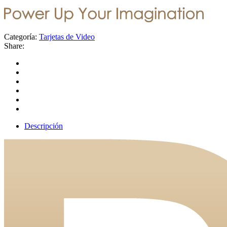
Categoría:
Tarjetas de Video
Share:
Descripción