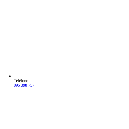
Teléfono
095 398 757