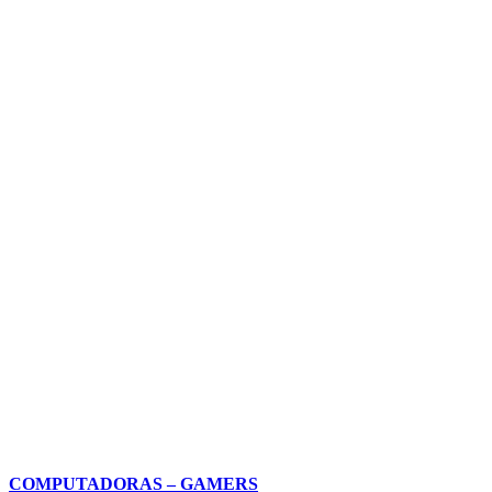
COMPUTADORAS – GAMERS