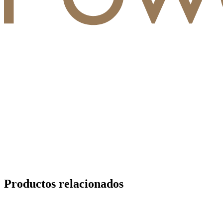
Productos relacionados