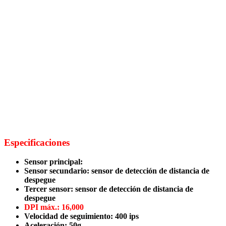
Especificaciones
Sensor principal:
Sensor óptico PIXART 3389
Sensor secundario: sensor de detección de distancia de
despegue
Tercer sensor: sensor de detección de distancia de
despegue
DPI máx.: 16,000
Velocidad de seguimiento: 400 ips
Aceleración: 50g