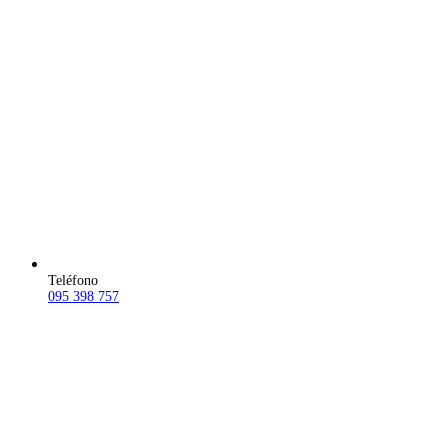
Teléfono
095 398 757