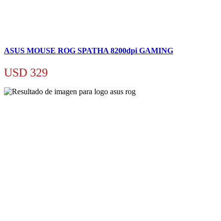
ASUS MOUSE ROG SPATHA 8200dpi GAMING
USD
329