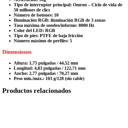
Tipo de interruptor principal: Omron – Ciclo de vida de
50 millones de clics
Número de botones: 10
Iluminación RGB: iluminación RGB de 3 zonas
Tasa máxima de sondeo/informe: 8000 Hz
Color del LED: RGB
Tipo de pies: PTFE de baja fricción
Número máximo de perfiles: 5
Dimensiones
Altura: 1,75 pulgadas / 44,52 mm
Longitud: 4,83 pulgadas / 122,71 mm
Ancho: 2,77 pulgadas / 70,27 mm
Peso mín./máx.: 103 g/128 (sin cable)
Productos relacionados