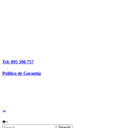
Tel: 095 398 757
Política de Garantía
Search