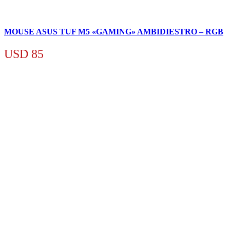
MOUSE ASUS TUF M5 «GAMING» AMBIDIESTRO – RGB
USD
85