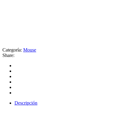
Categoría:
Mouse
Share:
Descripción