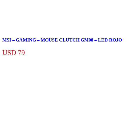
MSI – GAMING – MOUSE CLUTCH GM08 – LED ROJO
USD
79