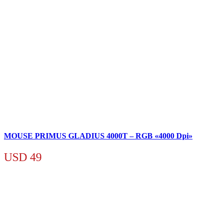
MOUSE PRIMUS GLADIUS 4000T – RGB «4000 Dpi»
USD
49