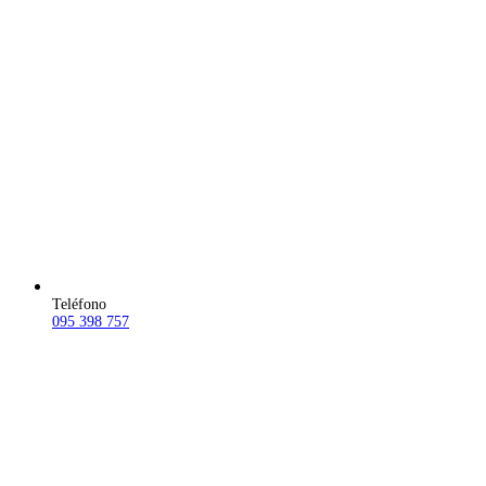
Teléfono
095 398 757