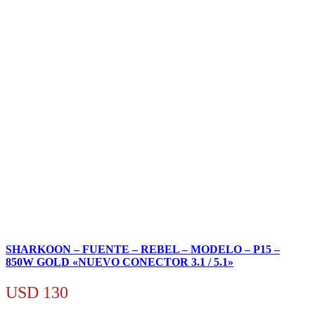
SHARKOON – FUENTE – REBEL – MODELO – P15 –
850W GOLD «NUEVO CONECTOR 3.1 / 5.1»
USD
130