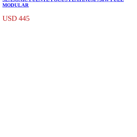
MODULAR
USD
445