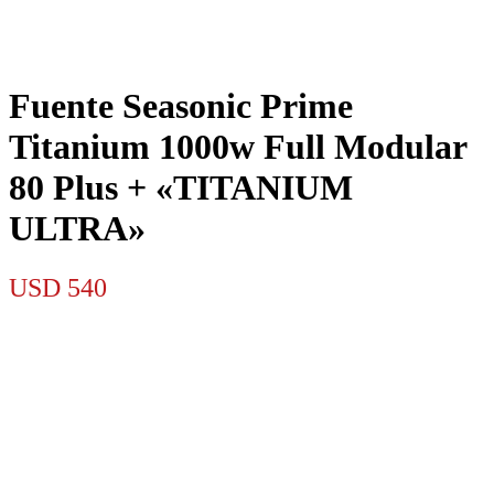
Fuente Seasonic Prime
Titanium 1000w Full Modular
80 Plus + «TITANIUM
ULTRA»
USD
540