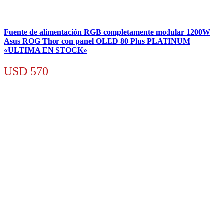
Fuente de alimentación RGB completamente modular 1200W
Asus ROG Thor con panel OLED 80 Plus PLATINUM
«ULTIMA EN STOCK»
USD
570