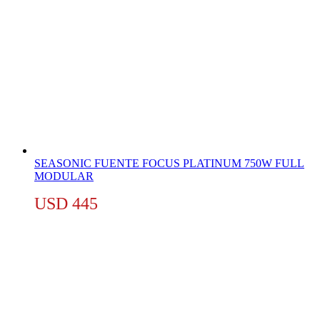
SEASONIC FUENTE FOCUS PLATINUM 750W FULL
MODULAR
USD
445