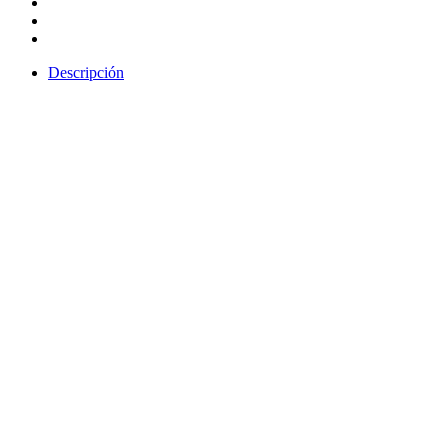
Descripción