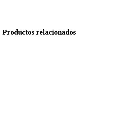
Productos relacionados