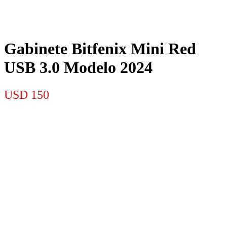
Gabinete Bitfenix Mini Red
USB 3.0 Modelo 2024
USD
150