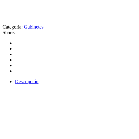
Categoría:
Gabinetes
Share:
Descripción