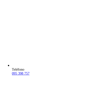
Teléfono
095 398 757