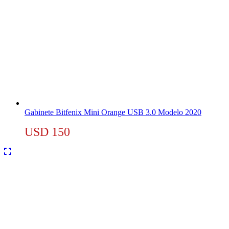
Gabinete Bitfenix Mini Orange USB 3.0 Modelo 2020
USD
150