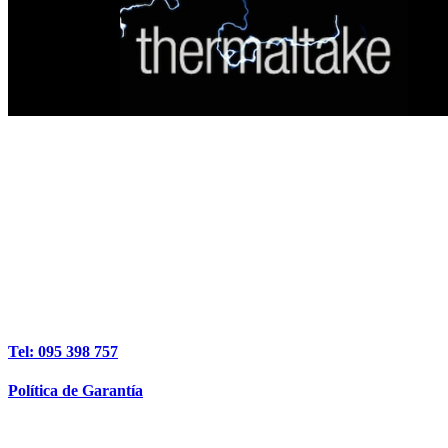
Tel: 095 398 757
Política de Garantía