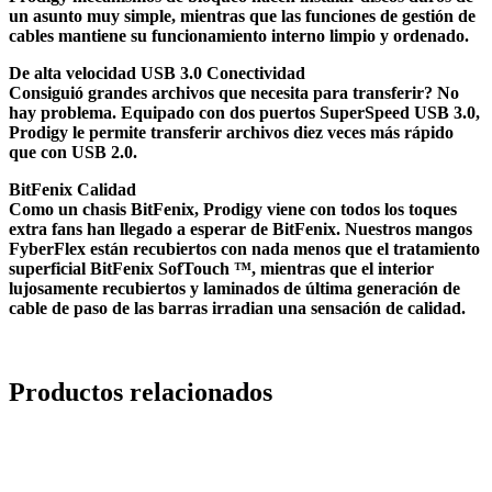
un asunto muy simple, mientras que las funciones de gestión de
cables mantiene su funcionamiento interno limpio y ordenado.
De alta velocidad USB 3.0 Conectividad
Consiguió grandes archivos que necesita para transferir? No
hay problema. Equipado con dos puertos SuperSpeed ​​USB 3.0,
Prodigy le permite transferir archivos diez veces más rápido
que con USB 2.0.
BitFenix ​​Calidad
Como un chasis BitFenix, Prodigy viene con todos los toques
extra fans han llegado a esperar de BitFenix. Nuestros mangos
FyberFlex están recubiertos con nada menos que el tratamiento
superficial BitFenix ​​SofTouch ™, mientras que el interior
lujosamente recubiertos y laminados de última generación de
cable de paso de las barras irradian una sensación de calidad.
Productos relacionados