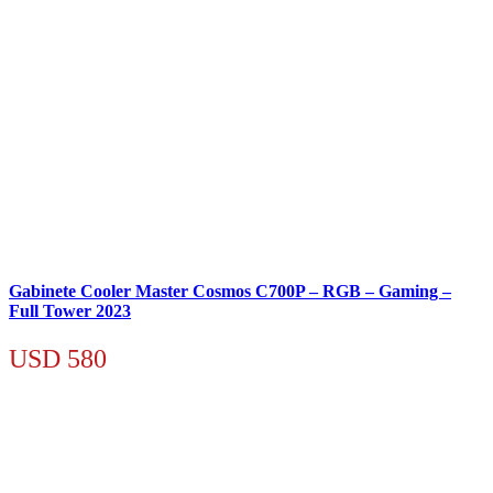
Gabinete Cooler Master Cosmos C700P – RGB – Gaming –
Full Tower 2023
USD
580