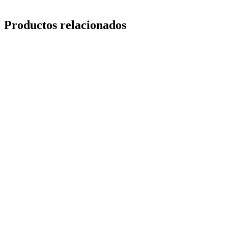
Productos relacionados