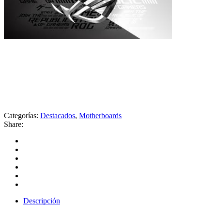
Categorías:
Destacados
,
Motherboards
Share:
Descripción