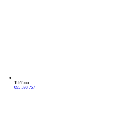
Teléfono
095 398 757