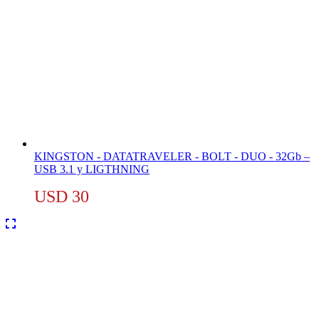
KINGSTON - DATATRAVELER - BOLT - DUO - 32Gb –
USB 3.1 y LIGTHNING
USD
30