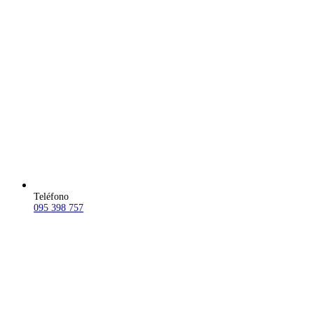
Teléfono
095 398 757