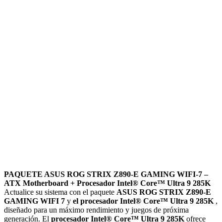
PAQUETE ASUS ROG STRIX Z890-E GAMING WIFI-7 –
ATX Motherboard + Procesador Intel® Core™ Ultra 9 285K
Actualice su sistema con el paquete
ASUS ROG STRIX Z890-E
GAMING WIFI 7
y
el procesador Intel® Core™ Ultra 9 285K
,
diseñado para un máximo rendimiento y juegos de próxima
generación. El
procesador Intel® Core™ Ultra 9 285K
ofrece