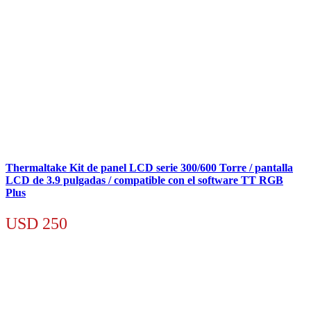
Thermaltake Kit de panel LCD serie 300/600 Torre / pantalla
LCD de 3.9 pulgadas / compatible con el software TT RGB
Plus
USD
250