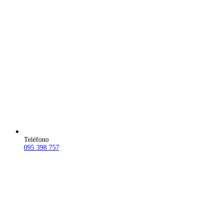
Teléfono
095 398 757