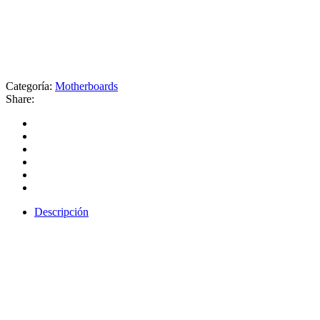
Categoría:
Motherboards
Share:
Descripción