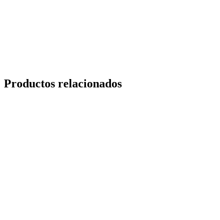
Productos relacionados