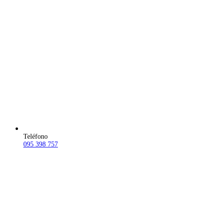
Teléfono
095 398 757