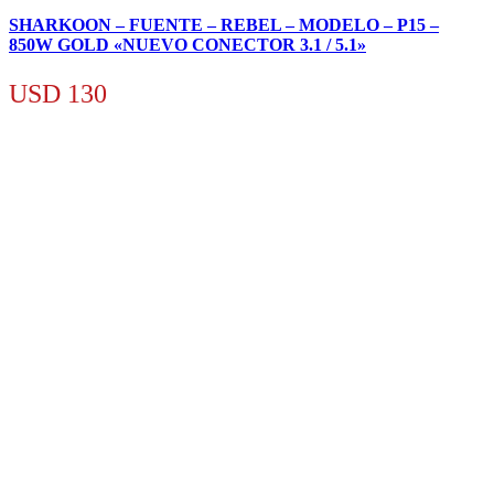
SHARKOON – FUENTE – REBEL – MODELO – P15 –
850W GOLD «NUEVO CONECTOR 3.1 / 5.1»
USD
130