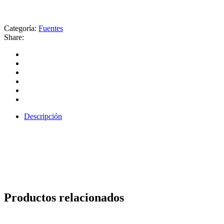
Categoría:
Fuentes
Share:
Descripción
Productos relacionados