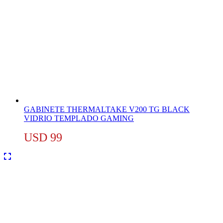
GABINETE THERMALTAKE V200 TG BLACK
VIDRIO TEMPLADO GAMING
USD
99