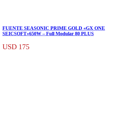
FUENTE SEASONIC PRIME GOLD «GX ONE
SEICSOFT»650W – Full Modular 80 PLUS
USD
175