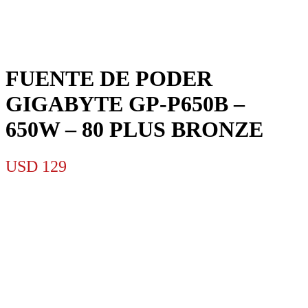
FUENTE DE PODER
GIGABYTE GP-P650B –
650W – 80 PLUS BRONZE
USD
129