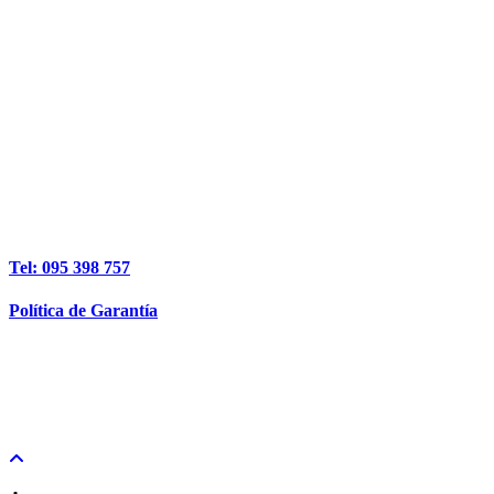
Tel: 095 398 757
Política de Garantía