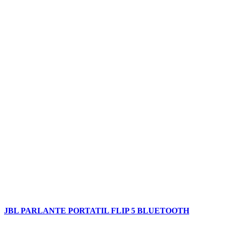
JBL PARLANTE PORTATIL FLIP 5 BLUETOOTH