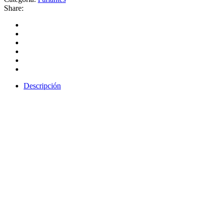
Share:
Descripción