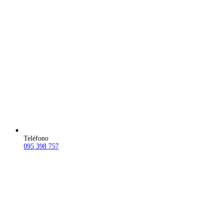
Teléfono
095 398 757