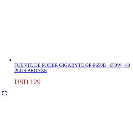
FUENTE DE PODER GIGABYTE GP-P650B - 650W - 80
PLUS BRONZE
USD
129