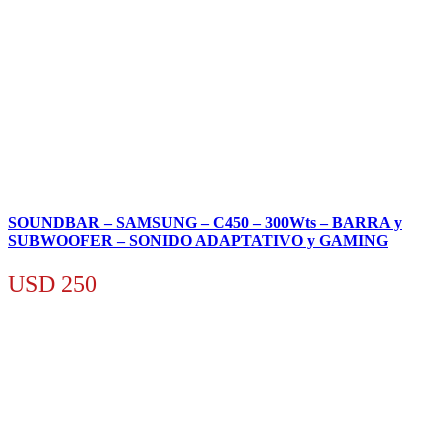
SOUNDBAR – SAMSUNG – C450 – 300Wts – BARRA y
SUBWOOFER – SONIDO ADAPTATIVO y GAMING
USD
250