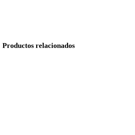
Productos relacionados