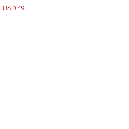
USD
49