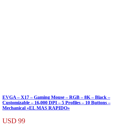
EVGA – X17 – Gaming Mouse – RGB – 8K – Black –
Customizable – 16,000 DPI – 5 Profiles – 10 Buttons –
Mechanical «EL MAS RAPIDO»
USD
99