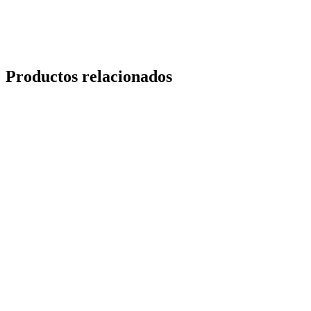
Productos relacionados