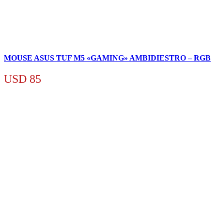
MOUSE ASUS TUF M5 «GAMING» AMBIDIESTRO – RGB
USD
85