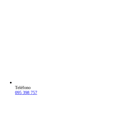
Teléfono
095 398 757