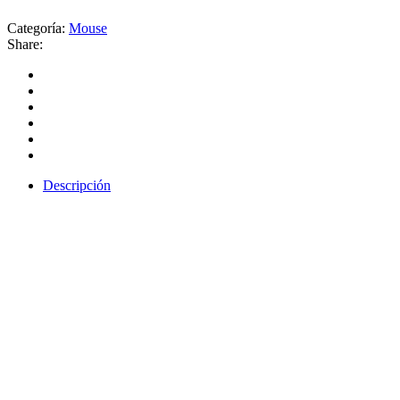
Categoría:
Mouse
Share:
Descripción