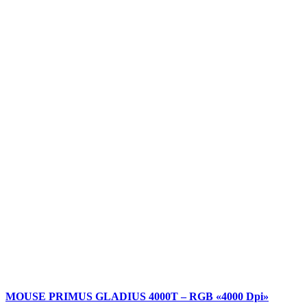
MOUSE PRIMUS GLADIUS 4000T – RGB «4000 Dpi»