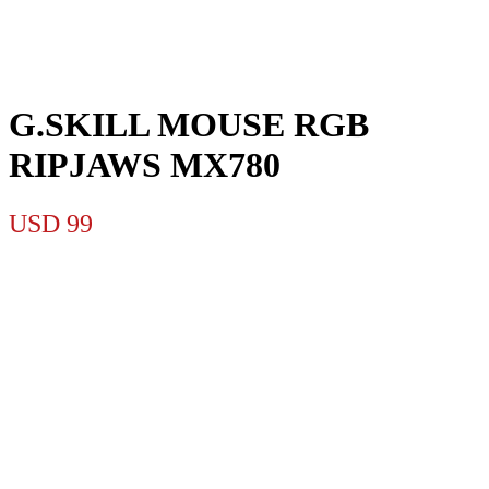
G.SKILL MOUSE RGB
RIPJAWS MX780
USD
99