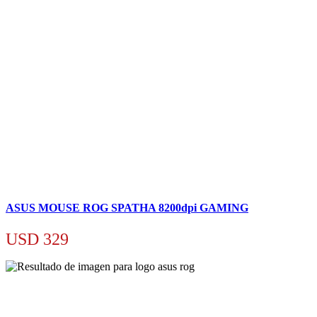
ASUS MOUSE ROG SPATHA 8200dpi GAMING
USD
329