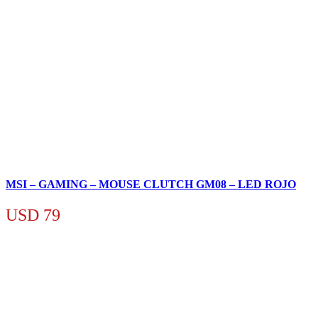
MSI – GAMING – MOUSE CLUTCH GM08 – LED ROJO
USD
79