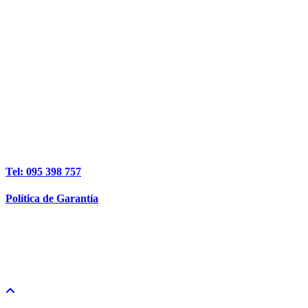
Tel: 095 398 757
Política de Garantía