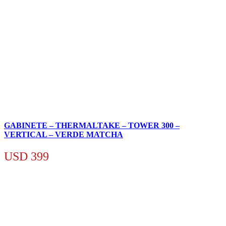
GABINETE – THERMALTAKE – TOWER 300 –
VERTICAL – VERDE MATCHA
USD
399