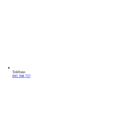
Teléfono
095 398 757