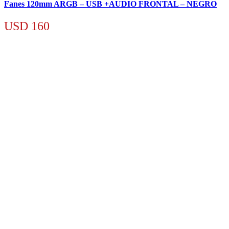
Fanes 120mm ARGB – USB +AUDIO FRONTAL – NEGRO
USD
160