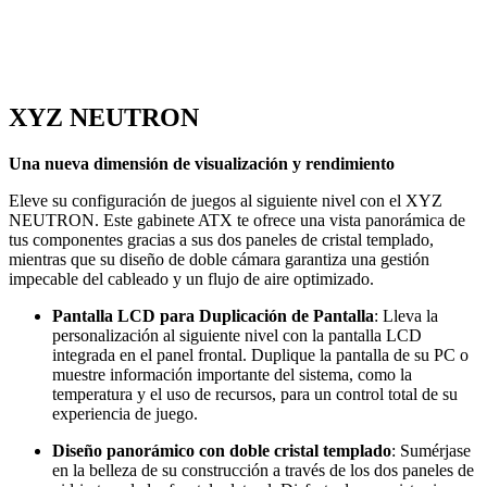
XYZ NEUTRON
Una nueva dimensión de visualización y rendimiento
Eleve su configuración de juegos al siguiente nivel con el XYZ
NEUTRON. Este gabinete ATX te ofrece una vista panorámica de
tus componentes gracias a sus dos paneles de cristal templado,
mientras que su diseño de doble cámara garantiza una gestión
impecable del cableado y un flujo de aire optimizado.
Pantalla LCD para Duplicación de Pantalla
: Lleva la
personalización al siguiente nivel con la pantalla LCD
integrada en el panel frontal. Duplique la pantalla de su PC o
muestre información importante del sistema, como la
temperatura y el uso de recursos, para un control total de su
experiencia de juego.
Diseño panorámico con doble cristal templado
: Sumérjase
en la belleza de su construcción a través de los dos paneles de