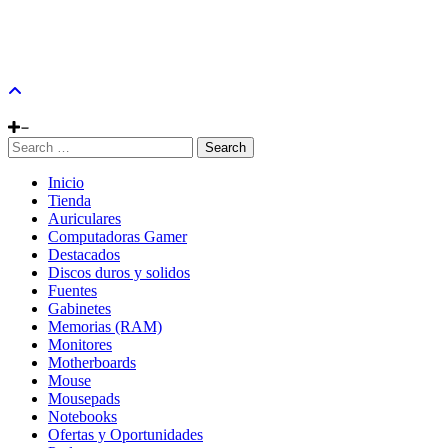
Search
Inicio
Tienda
Auriculares
Computadoras Gamer
Destacados
Discos duros y solidos
Fuentes
Gabinetes
Memorias (RAM)
Monitores
Motherboards
Mouse
Mousepads
Notebooks
Ofertas y Oportunidades