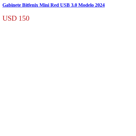
Gabinete Bitfenix Mini Red USB 3.0 Modelo 2024
USD
150