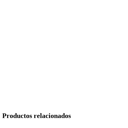
Productos relacionados