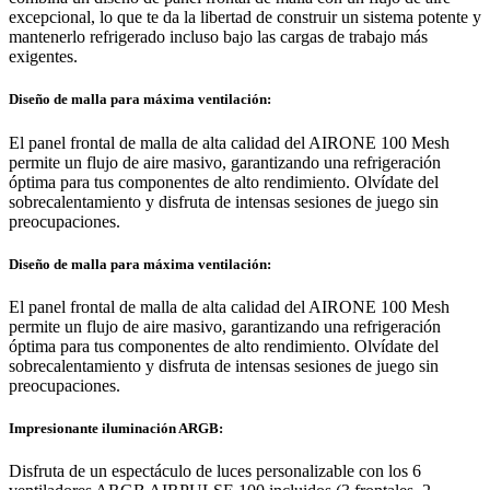
excepcional, lo que te da la libertad de construir un sistema potente y
mantenerlo refrigerado incluso bajo las cargas de trabajo más
exigentes.
Diseño de malla para máxima ventilación:
El panel frontal de malla de alta calidad del AIRONE 100 Mesh
permite un flujo de aire masivo, garantizando una refrigeración
óptima para tus componentes de alto rendimiento. Olvídate del
sobrecalentamiento y disfruta de intensas sesiones de juego sin
preocupaciones.
Diseño de malla para máxima ventilación:
El panel frontal de malla de alta calidad del AIRONE 100 Mesh
permite un flujo de aire masivo, garantizando una refrigeración
óptima para tus componentes de alto rendimiento. Olvídate del
sobrecalentamiento y disfruta de intensas sesiones de juego sin
preocupaciones.
Impresionante iluminación ARGB:
Disfruta de un espectáculo de luces personalizable con los 6