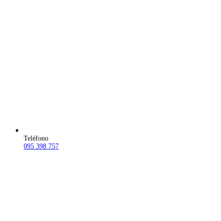
Teléfono
095 398 757