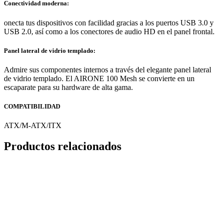
Conectividad moderna:
onecta tus dispositivos con facilidad gracias a los puertos USB 3.0 y
USB 2.0, así como a los conectores de audio HD en el panel frontal.
Panel lateral de vidrio templado:
Admire sus componentes internos a través del elegante panel lateral
de vidrio templado. El AIRONE 100 Mesh se convierte en un
escaparate para su hardware de alta gama.
COMPATIBILIDAD
ATX/M-ATX/ITX
Productos relacionados