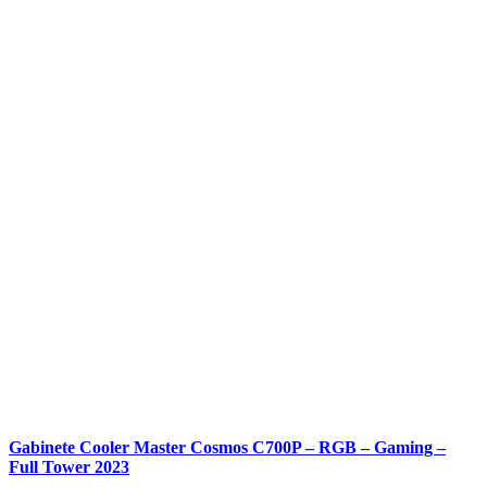
Gabinete Cooler Master Cosmos C700P – RGB – Gaming –
Full Tower 2023