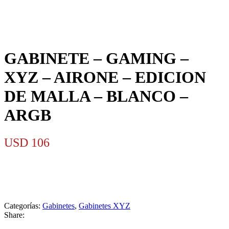
GABINETE – GAMING –
XYZ – AIRONE – EDICION
DE MALLA – BLANCO –
ARGB
USD
106
Categorías:
Gabinetes
,
Gabinetes XYZ
Share: