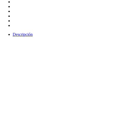
Descripción