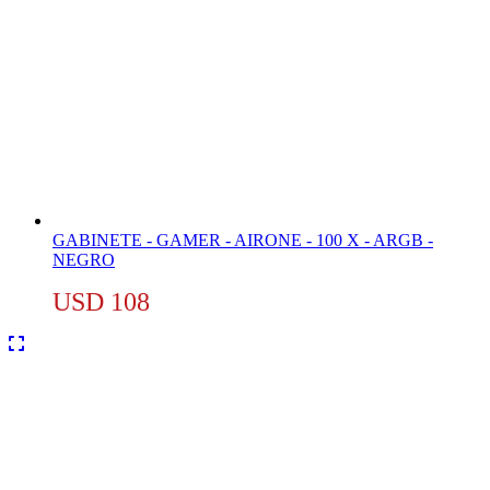
GABINETE - GAMER - AIRONE - 100 X - ARGB -
NEGRO
USD
108