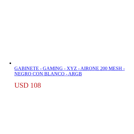
GABINETE - GAMING - XYZ - AIRONE 200 MESH -
NEGRO CON BLANCO - ARGB
USD
108