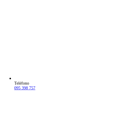
Teléfono
095 398 757