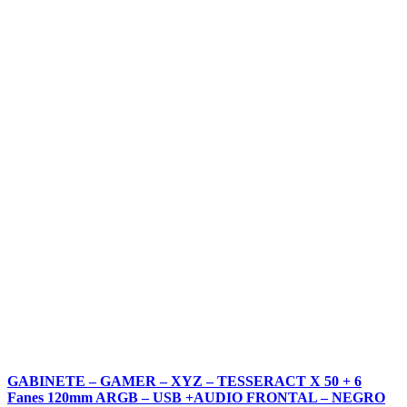
GABINETE – GAMER – XYZ – TESSERACT X 50 + 6
Fanes 120mm ARGB – USB +AUDIO FRONTAL – NEGRO