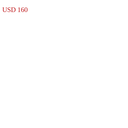
USD
160