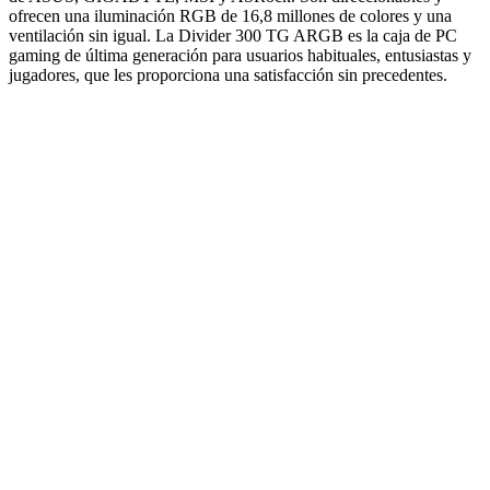
ofrecen una iluminación RGB de 16,8 millones de colores y una
ventilación sin igual. La Divider 300 TG ARGB es la caja de PC
gaming de última generación para usuarios habituales, entusiastas y
jugadores, que les proporciona una satisfacción sin precedentes.