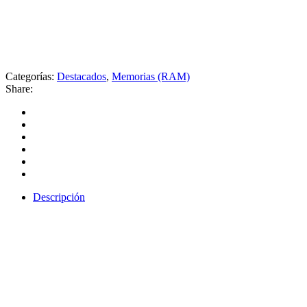
Categorías:
Destacados
,
Memorias (RAM)
Share:
Descripción