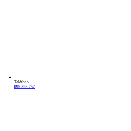
Teléfono
095 398 757