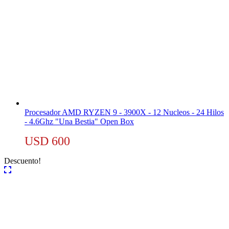
Procesador AMD RYZEN 9 - 3900X - 12 Nucleos - 24 Hilos
- 4.6Ghz "Una Bestia" Open Box
USD
600
Descuento!