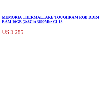
MEMORIA THERMALTAKE TOUGHRAM RGB DDR4
RAM 16GB (2x8Gb) 3600Mhz CL18
USD
285