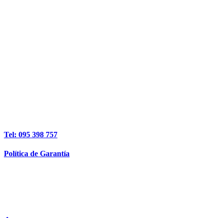
Tel: 095 398 757
Política de Garantía