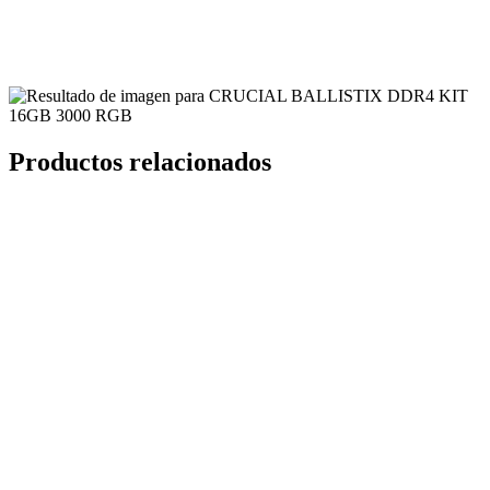
Productos relacionados