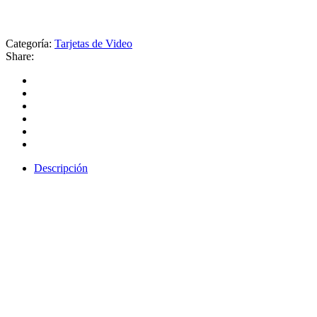
Categoría:
Tarjetas de Video
Share:
Descripción