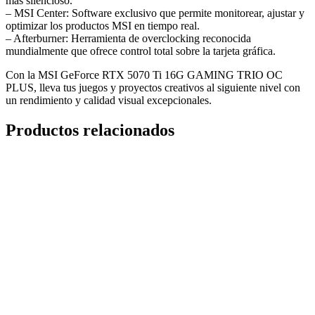
más silencioso.
– MSI Center: Software exclusivo que permite monitorear, ajustar y
optimizar los productos MSI en tiempo real.
– Afterburner: Herramienta de overclocking reconocida
mundialmente que ofrece control total sobre la tarjeta gráfica.
Con la MSI GeForce RTX 5070 Ti 16G GAMING TRIO OC
PLUS, lleva tus juegos y proyectos creativos al siguiente nivel con
un rendimiento y calidad visual excepcionales.
Productos relacionados