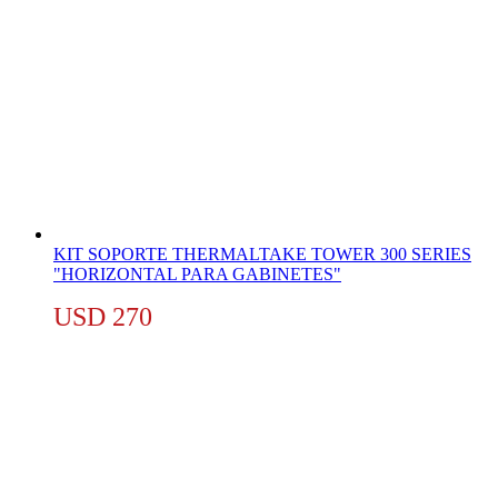
KIT SOPORTE THERMALTAKE TOWER 300 SERIES
"HORIZONTAL PARA GABINETES"
USD
270