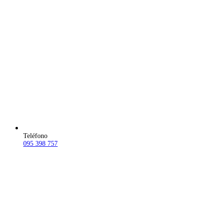
Teléfono
095 398 757