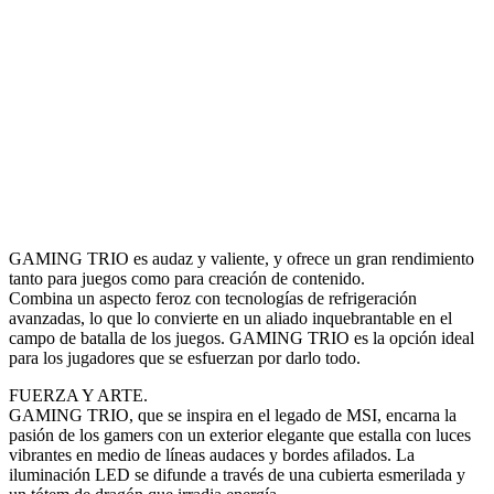
GAMING TRIO es audaz y valiente, y ofrece un gran rendimiento
tanto para juegos como para creación de contenido.
Combina un aspecto feroz con tecnologías de refrigeración
avanzadas, lo que lo convierte en un aliado inquebrantable en el
campo de batalla de los juegos. GAMING TRIO es la opción ideal
para los jugadores que se esfuerzan por darlo todo.
FUERZA Y ARTE.
GAMING TRIO, que se inspira en el legado de MSI, encarna la
pasión de los gamers con un exterior elegante que estalla con luces
vibrantes en medio de líneas audaces y bordes afilados. La
iluminación LED se difunde a través de una cubierta esmerilada y