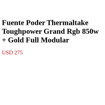
Fuente Poder Thermaltake
Toughpower Grand Rgb 850w
+ Gold Full Modular
USD
275