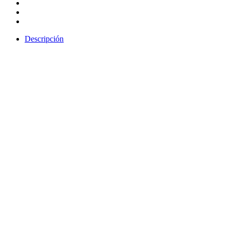
Descripción