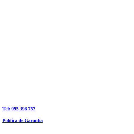
Tel: 095 398 757
Política de Garantía