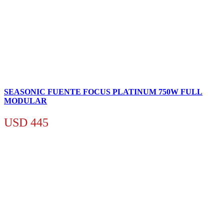
SEASONIC FUENTE FOCUS PLATINUM 750W FULL
MODULAR
USD
445