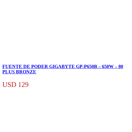
FUENTE DE PODER GIGABYTE GP-P650B – 650W – 80
PLUS BRONZE
USD
129