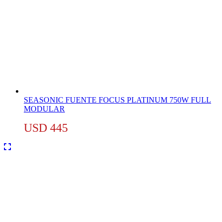
SEASONIC FUENTE FOCUS PLATINUM 750W FULL
MODULAR
USD
445