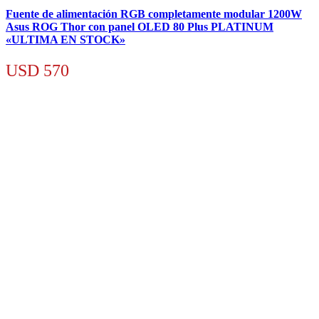
Fuente de alimentación RGB completamente modular 1200W
Asus ROG Thor con panel OLED 80 Plus PLATINUM
«ULTIMA EN STOCK»
USD
570