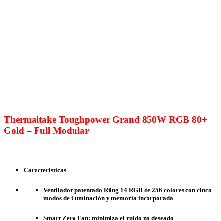
Thermaltake Toughpower Grand 850W RGB 80+
Gold – Full Modular
Caracteristicas
Ventilador patentado Riing 14 RGB de 256 colores con cinco
modos de iluminación y memoria incorporada
Smart Zero Fan: minimiza el ruido no deseado