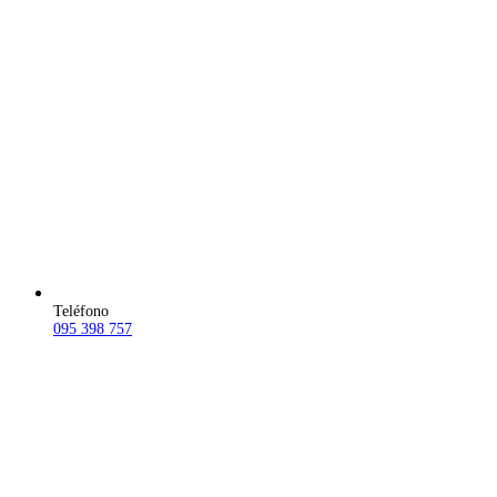
Teléfono
095 398 757