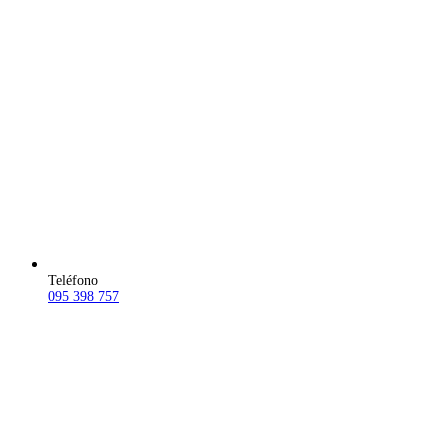
Teléfono
095 398 757