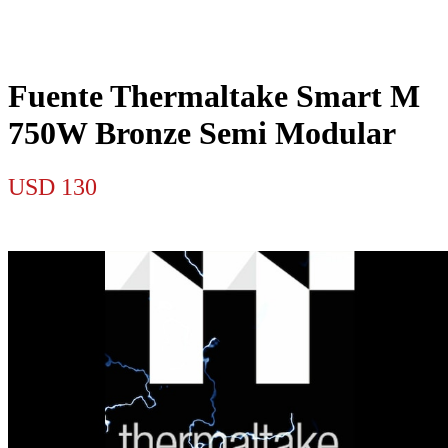
Fuente Thermaltake Smart M
750W Bronze Semi Modular
USD
130