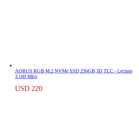
AORUS RGB M.2 NVMe SSD 256GB 3D TLC - Lectura
3.100 Mb/s
USD
220