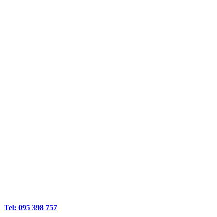
Tel: 095 398 757