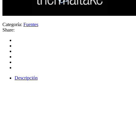
Categoría:
Fuentes
Share:
Descripción