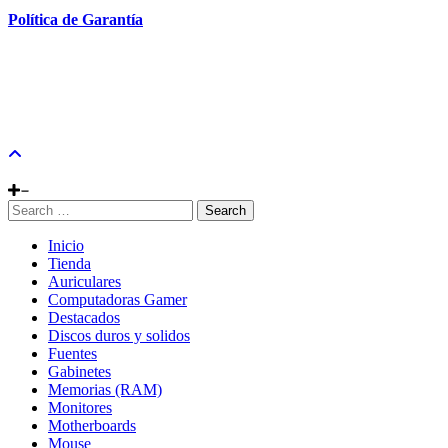
Política de Garantía
Search
Inicio
Tienda
Auriculares
Computadoras Gamer
Destacados
Discos duros y solidos
Fuentes
Gabinetes
Memorias (RAM)
Monitores
Motherboards
Mouse