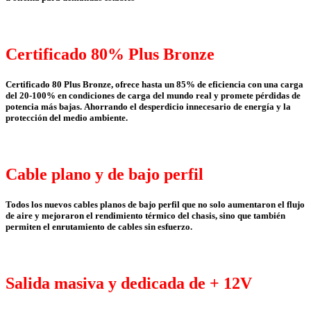
Certificado 80% Plus Bronze
Certificado 80 Plus Bronze, ofrece hasta un 85% de eficiencia con una carga
del 20-100% en condiciones de carga del mundo real y promete pérdidas de
potencia más bajas.
Ahorrando el desperdicio innecesario de energía y la
protección del medio ambiente.
Cable plano y de bajo perfil
Todos los nuevos cables planos de bajo perfil que no solo aumentaron el flujo
de aire y mejoraron el rendimiento térmico del chasis, sino que también
permiten el enrutamiento de cables sin esfuerzo.
Salida masiva y dedicada de + 12V