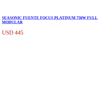
SEASONIC FUENTE FOCUS PLATINUM 750W FULL
MODULAR
USD
445