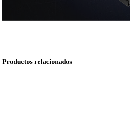
Productos relacionados