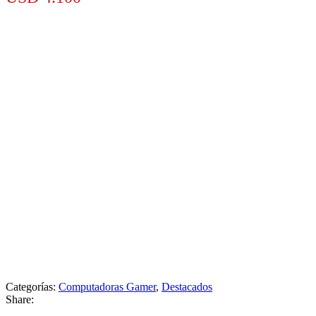
Categorías:
Computadoras Gamer
,
Destacados
Share: