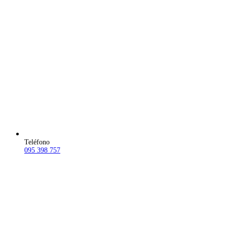
Teléfono
095 398 757