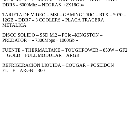
DDR5 – 6000Mhz – NEGRAS «2X16Gb»
TARJETA DE VIDEO – MSI – GAMING TRIO – RTX – 5070 –
12GB – DDR7 – 3 COOLERS – PLACA TRACERA
METALICA
DISCO SOLIDO – SSD M.2 – PCIe –KINGSTON –
PREDATOR – » 7300Mbps – 1000Gb »
FUENTE – THERMALTAKE – TOUGHPOWER – 850W – GF2
– GOLD – FULL MODULAR – ARGB
REFRIGERACION LIQUIDA – COUGAR – POSEIDON
ELITE – ARGB – 360