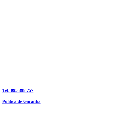
Tel: 095 398 757
Política de Garantía