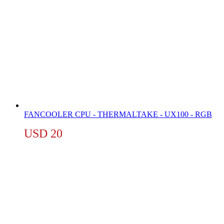
FANCOOLER CPU - THERMALTAKE - UX100 - RGB
USD
20