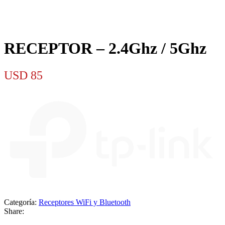
RECEPTOR – 2.4Ghz / 5Ghz
USD
85
Categoría:
Receptores WiFi y Bluetooth
Share: