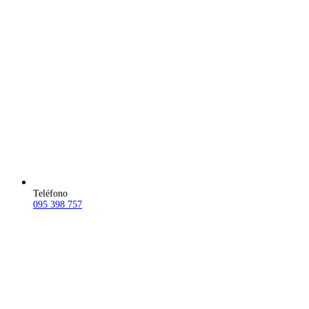
Teléfono
095 398 757