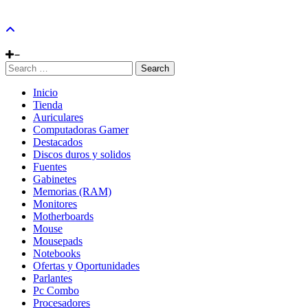
Search
Inicio
Tienda
Auriculares
Computadoras Gamer
Destacados
Discos duros y solidos
Fuentes
Gabinetes
Memorias (RAM)
Monitores
Motherboards
Mouse
Mousepads
Notebooks
Ofertas y Oportunidades
Parlantes
Pc Combo
Procesadores