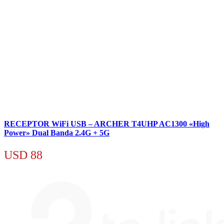
RECEPTOR WiFi USB – ARCHER T4UHP AC1300 «High
Power» Dual Banda 2.4G + 5G
USD
88