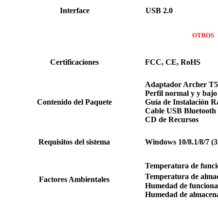
Interface
USB 2.0
OTROS
Certificaciones
FCC, CE, RoHS
Adaptador Archer T5
Perfil normal y y bajo
Contenido del Paquete
Guía de Instalación R
Cable USB Bluetooth
CD de Recursos
Requisitos del sistema
Windows 10/8.1/8/7 (32
Temperatura de fun
Temperatura de alma
Factores Ambientales
Humedad de funciona
Humedad de almacena