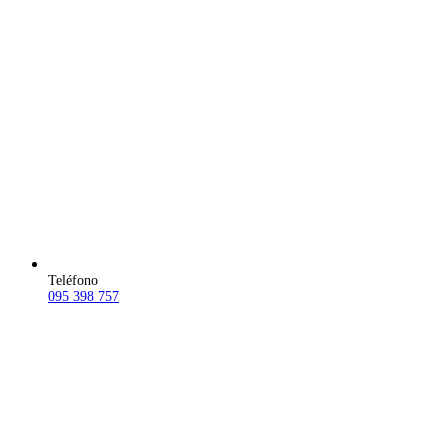
Teléfono
095 398 757