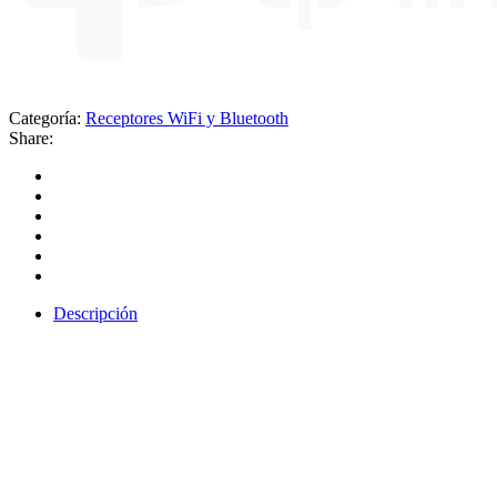
Categoría:
Receptores WiFi y Bluetooth
Share:
Descripción