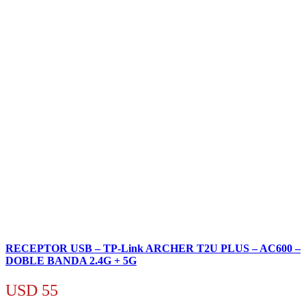
RECEPTOR USB – TP-Link ARCHER T2U PLUS – AC600 –
DOBLE BANDA 2.4G + 5G
USD
55