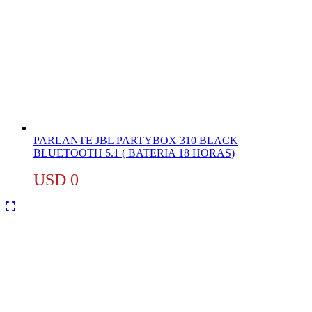
PARLANTE JBL PARTYBOX 310 BLACK
BLUETOOTH 5.1 ( BATERIA 18 HORAS)
USD
0