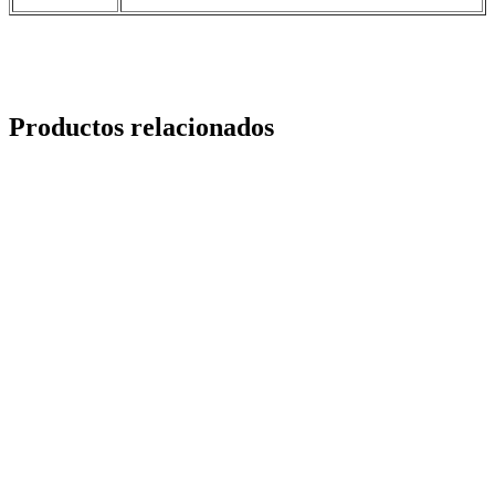
Productos relacionados