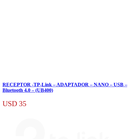
RECEPTOR -TP-Link – ADAPTADOR – NANO – USB –
Bluetooth 4.0 – (UB400)
USD
35