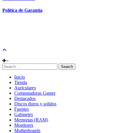
Política de Garantía
Search
Inicio
Tienda
Auriculares
Computadoras Gamer
Destacados
Discos duros y solidos
Fuentes
Gabinetes
Memorias (RAM)
Monitores
Motherboards