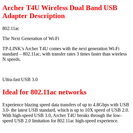
Archer T4U Wireless Dual Band USB
Adapter Description
802.11ac
The Next Generation of Wi-Fi
TP-LINK’s Archer T4U comes with the next generation Wi-Fi
standard – 802.11ac, with transfer rates 3 times faster than wireless
N speeds.
Ultra-fast USB 3.0
Ideal for 802.11ac networks
Experience blazing speed data transfers of up to 4.8Gbps with USB
3.0- the latest USB standard, which is up to 10X speed of USB 2.0.
With high-speed USB 3.0, Archer T4U breaks through the low-
speed USB 2.0 limitation for 802.11ac high-speed experience.