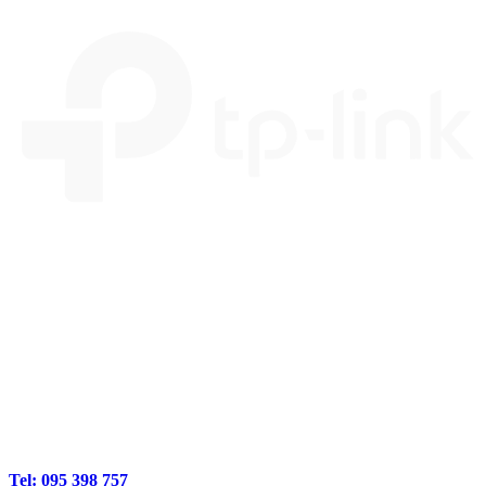
Tel: 095 398 757