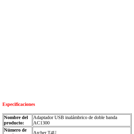
Especificaciones
Nombre del
Adaptador USB inalámbrico de doble banda
producto:
AC1300
Número de
Archer T4U